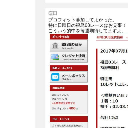
窪田
プロフィット参加してよかった。
特に日曜日の福島03レースはお見事！
こういう的中を毎週期待してますよ。