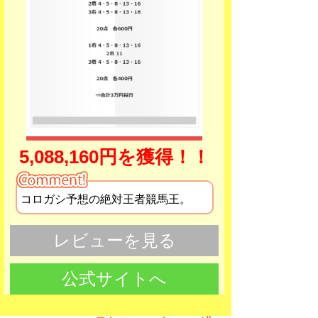
5,088,160円を獲得！！
コロガシ予想の絶対王者競馬王。
レビューを見る
公式サイトへ