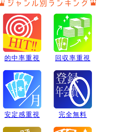
的中率重視
回収率重視
安定感重視
完全無料