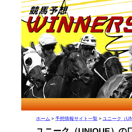
ホーム
>
予想情報サイト一覧
>
ユニーク（UN
ユニーク（UNIQUE）