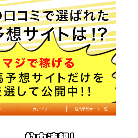
グ
カテゴリー
競馬予想サイト一覧