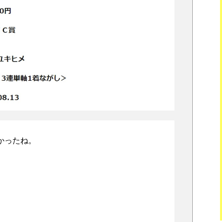
かったね。