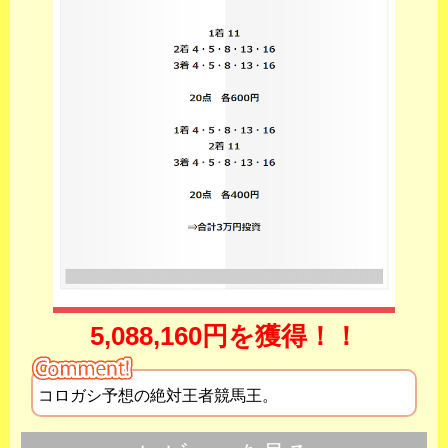
5,088,160円を獲得！！
コロガシ予想の絶対王者競馬王。