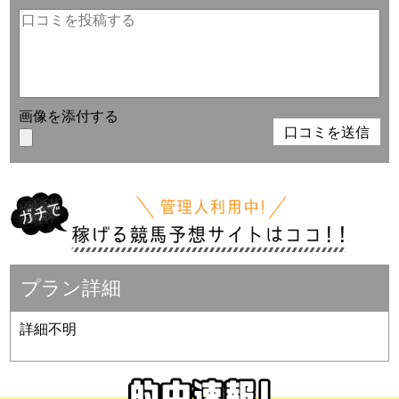
画像を添付する
プラン詳細
詳細不明