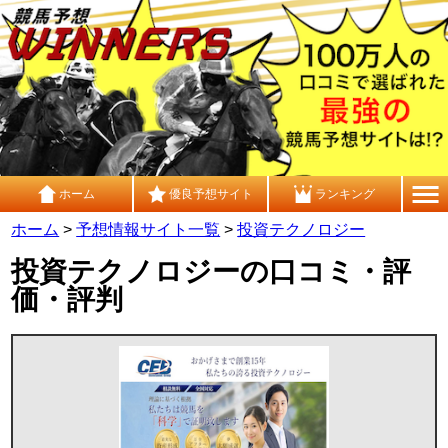
ホーム
優良予想サイト
ランキング
ホーム
>
予想情報サイト一覧
>
投資テクノロジー
投資テクノロジーの口コミ・評
価・評判