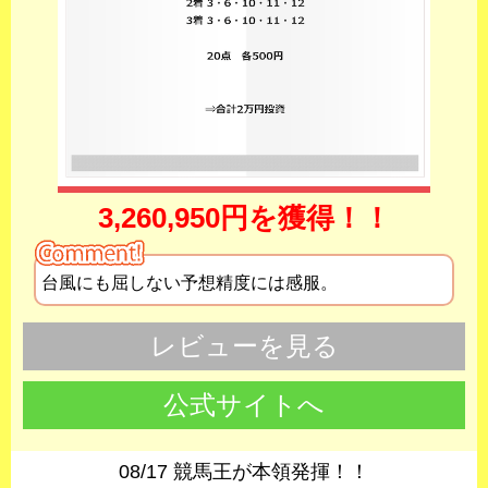
3,260,950円を獲得！！
台風にも屈しない予想精度には感服。
レビューを見る
公式サイトへ
08/17 競馬王が本領発揮！！