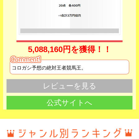
5,088,160円を獲得！！
コロガシ予想の絶対王者競馬王。
レビューを見る
公式サイトへ