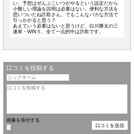
い。予想はぜんぶこいつがやるという設定だから
小難しい理論を説明は必要はない。便利な方法を
思いついたね詐欺さん。でもこんなバカな方法で
引っかかると思う？
あえていう必要はないと思うけど、白川勝太の三
連単・WIN５、全て一点的中は詐欺です。
口コミを投稿する
画像を添付する