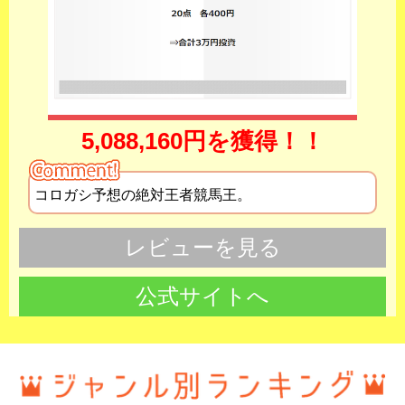
5,088,160円を獲得！！
コロガシ予想の絶対王者競馬王。
レビューを見る
公式サイトへ