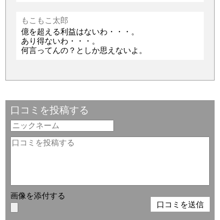
もこもこ太郎
億を超える利益はないわ・・・。
あり得ないわ・・・。
何言ってんの？としか思えないよ。
口コミを投稿する
画像を添付する