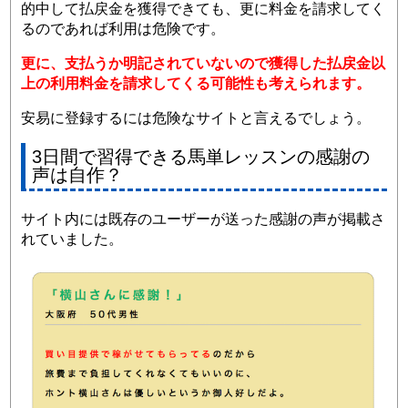
的中して払戻金を獲得できても、更に料金を請求してく
るのであれば利用は危険です。
更に、支払うか明記されていないので獲得した払戻金以
上の利用料金を請求してくる可能性も考えられます。
安易に登録するには危険なサイトと言えるでしょう。
3日間で習得できる馬単レッスンの感謝の
声は自作？
サイト内には既存のユーザーが送った感謝の声が掲載さ
れていました。