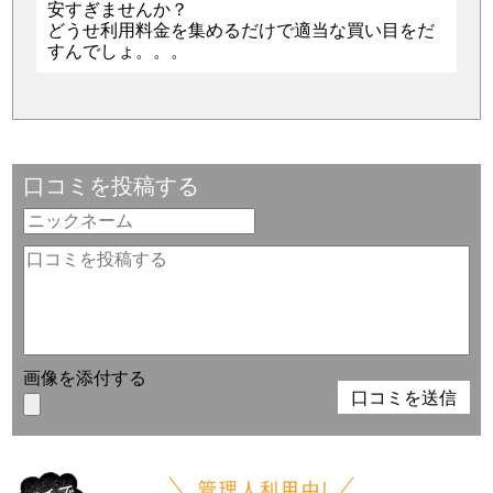
安すぎませんか？
どうせ利用料金を集めるだけで適当な買い目をだ
すんでしょ。。。
口コミを投稿する
画像を添付する