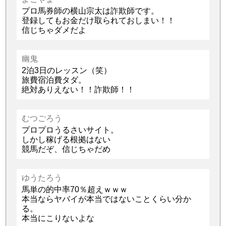
プロ馬券師の横山宗太は詐欺師です。
登録してもお金だけ取られておしまい！！
信じちゃダメだよ
幽鬼
2泊3日のレッスン（笑）
旅費宿泊費タダ。
絶対ありえない！！詐欺師！！
むつごろう
プロプロうるさいサイト。
しかし稼げる根拠はない
競馬だぞ、信じちゃだめ
ゆうたろう
馬単の的中率70％超えｗｗｗ
本当ならヤバイが本当ではないことくらい分か
る。
本当にこりないよな