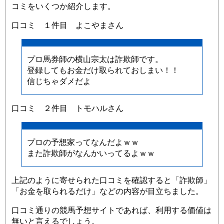
コミをいくつか紹介します。
口コミ １件目 よこやまさん
プロ馬券師の横山宗太は詐欺師です。
登録してもお金だけ取られておしまい！！
信じちゃダメだよ
口コミ ２件目 トモハルさん
プロの予想家ってなんだよｗｗ
また詐欺師がなんかいってるよｗｗ
上記のように寄せられた口コミを確認すると「詐欺師」
「お金を取られるだけ」などの内容が目立ちました。
口コミ通りの競馬予想サイトであれば、利用する価値は
無いと言えるでしょう。