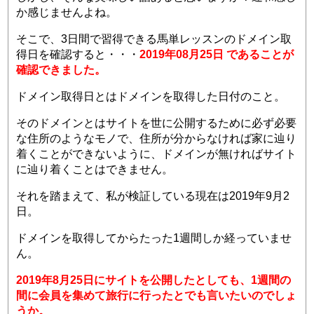
か感じませんよね。
そこで、3日間で習得できる馬単レッスンのドメイン取
得日を確認すると・・・
2019年08月25日 であることが
確認できました。
ドメイン取得日とはドメインを取得した日付のこと。
そのドメインとはサイトを世に公開するために必ず必要
な住所のようなモノで、住所が分からなければ家に辿り
着くことができないように、ドメインが無ければサイト
に辿り着くことはできません。
それを踏まえて、私が検証している現在は2019年9月2
日。
ドメインを取得してからたった1週間しか経っていませ
ん。
2019年8月25日にサイトを公開したとしても、1週間の
間に会員を集めて旅行に行ったとでも言いたいのでしょ
うか。