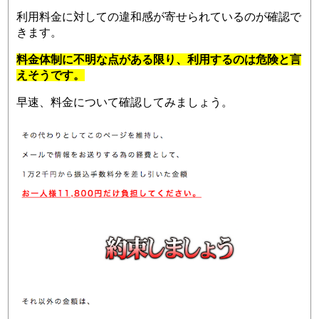
利用料金に対しての違和感が寄せられているのが確認で
きます。
料金体制に不明な点がある限り、利用するのは危険と言
えそうです。
早速、料金について確認してみましょう。