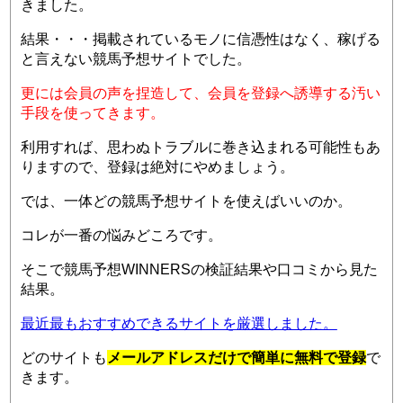
きました。
結果・・・掲載されているモノに信憑性はなく、稼げる
と言えない競馬予想サイトでした。
更には会員の声を捏造して、会員を登録へ誘導する汚い
手段を使ってきます。
利用すれば、思わぬトラブルに巻き込まれる可能性もあ
りますので、登録は絶対にやめましょう。
では、一体どの競馬予想サイトを使えばいいのか。
コレが一番の悩みどころです。
そこで競馬予想WINNERSの検証結果や口コミから見た
結果。
最近最もおすすめできるサイトを厳選しました。
どのサイトも
メールアドレスだけで簡単に無料で登録
で
きます。