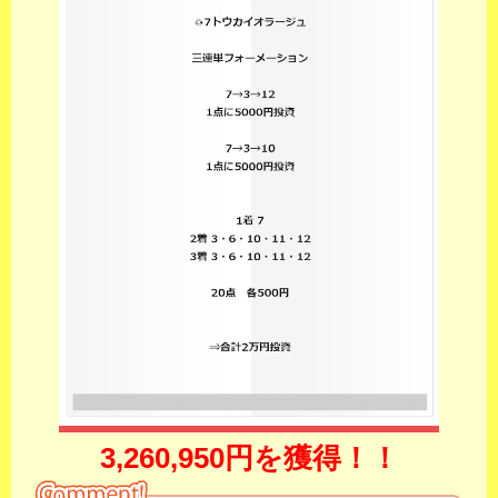
3,260,950円を獲得！！