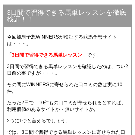
3日間で習得できる馬単レッスンを徹底
検証！！
今回競馬予想WINNERSが検証する競馬予想サイト
は・・・。
「
3日間で習得できる馬単レッスン
」
です。
3日間で習得できる馬単レッスンを確認したのは、つい2
日前の事ですが・・・。
その間にWINNERSに寄せられた口コミの数は実に10
件。
たった2日で、10件もの口コミが寄せられるとすれば、
利用価値のあるサイトか・無いサイトか。
2つに1つと言えるでしょう。
では、3日間で習得できる馬単レッスンに寄せられた口