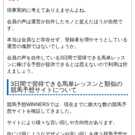
現事実的に考えてありえませんよね。
会員の声は運営が自作したモノと捉えたほうが自然で
す。
本当は会員など存在せず、登録者を増やそうとしている
運営の魂胆ではないでしょうか。
会員の声を自作している3日間で習得できる馬単レッス
ンに稼げる予想が提供できるとは思えないので利用は控
えましょう。
3日間で習得できる馬単レッスンと類似の
競馬予想サイトについて
競馬予想WINNERSでは、現在までに膨大な数の競馬予
想サイトを検証してきました。
サイトにより様々な言い回しや方向性があります。
中には同じようなデザインや言い回しを使う競馬予想サ