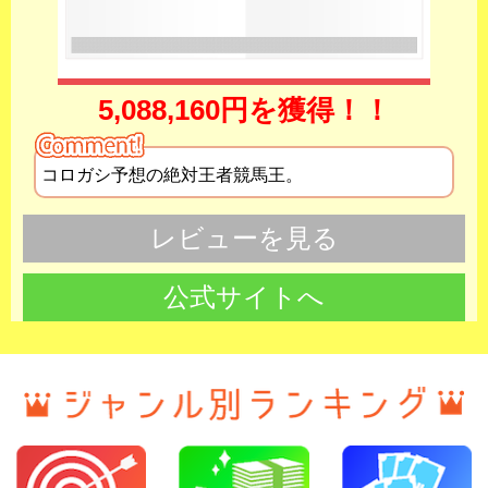
5,088,160円を獲得！！
コロガシ予想の絶対王者競馬王。
レビューを見る
公式サイトへ