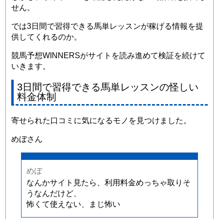
せん。
では3日間で習得できる馬単レッスンが稼げる情報を提
供してくれるのか。
競馬予想WINNERSがサイトを読み進めて検証を続けて
いきます。
3日間で習得できる馬単レッスンの怪しい
料金体制
寄せられた口コミに気になるモノを見つけました。
めぼさん
めぼ
なんかサイト見たら、利用料金めっちゃ取りそ
うなんだけど、
怖くて使えない、まじ怖い