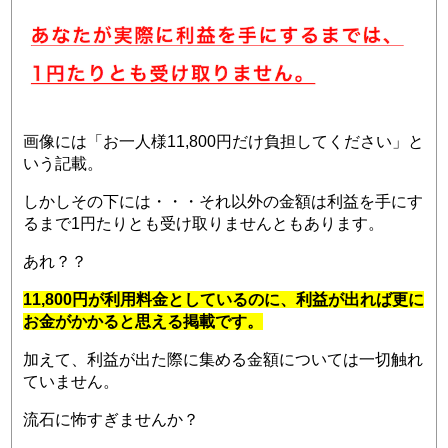
画像には「お一人様11,800円だけ負担してください」と
いう記載。
しかしその下には・・・それ以外の金額は利益を手にす
るまで1円たりとも受け取りませんともあります。
あれ？？
11,800円が利用料金としているのに、利益が出れば更に
お金がかかると思える掲載です。
加えて、利益が出た際に集める金額については一切触れ
ていません。
流石に怖すぎませんか？