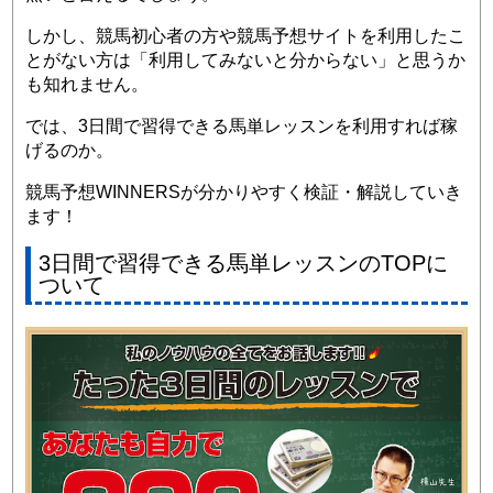
しかし、競馬初心者の方や競馬予想サイトを利用したこ
とがない方は「利用してみないと分からない」と思うか
も知れません。
では、3日間で習得できる馬単レッスンを利用すれば稼
げるのか。
競馬予想WINNERSが分かりやすく検証・解説していき
ます！
3日間で習得できる馬単レッスンのTOPに
ついて