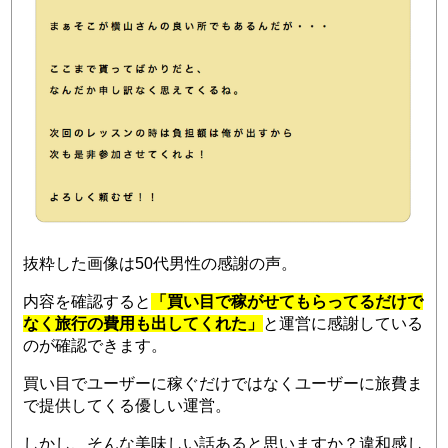
抜粋した画像は50代男性の感謝の声。
内容を確認すると
「買い目で稼がせてもらってるだけで
なく旅行の費用も出してくれた」
と運営に感謝している
のが確認できます。
買い目でユーザーに稼ぐだけではなくユーザーに旅費ま
で提供してくる優しい運営。
しかし、そんな美味しい話あると思いますか？違和感し