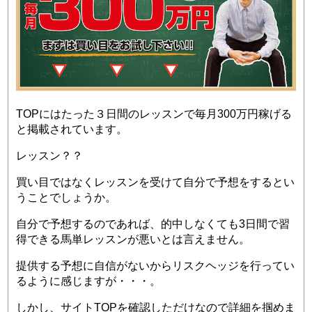
TOPにはたった３日間のレッスンで毎月300万円稼げる
と掲載されています。
レッスン？？
買い目ではなくレッスンを受けて自分で予想をするとい
うことでしょうか。
自分で予想するのであれば、的中しなくても3日間で習
得できる馬単レッスンが悪いとは言えません。
提供する予想に自信がないからリスクヘッジを行ってい
るように感じますが・・・。
しかし、サイトTOPを確認しただけなので詳細を掴めま