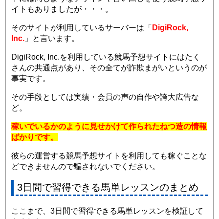
イトもありましたが・・・。
そのサイトが利用しているサーバーは「
DigiRock,
Inc.
」と言います。
DigiRock, Inc.を利用している競馬予想サイトにはたく
さんの共通点があり、その全てが詐欺まがいというのが
事実です。
その手段としては実績・会員の声の自作や誇大広告な
ど。
稼いでいるかのように見せかけて作られたねつ造の情報
ばかりです。
彼らの運営する競馬予想サイトを利用しても稼ぐことな
どできませんので騙されないでください。
3日間で習得できる馬単レッスンのまとめ
ここまで、3日間で習得できる馬単レッスンを検証して