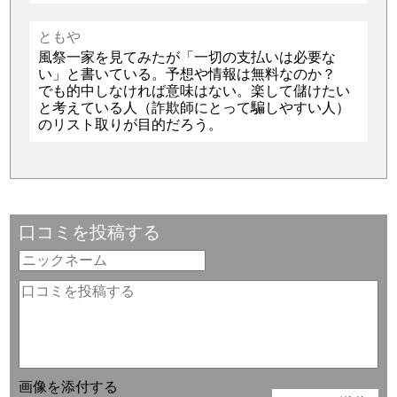
ともや
風祭一家を見てみたが「一切の支払いは必要な
い」と書いている。予想や情報は無料なのか？
でも的中しなければ意味はない。楽して儲けたい
と考えている人（詐欺師にとって騙しやすい人）
のリスト取りが目的だろう。
口コミを投稿する
画像を添付する