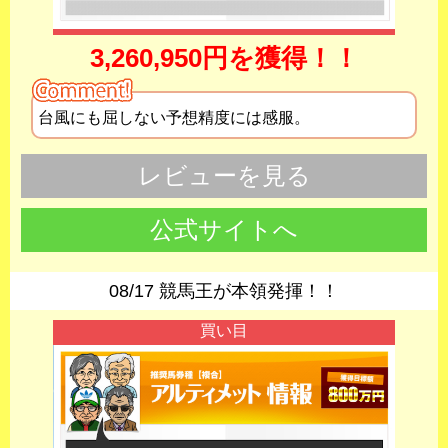
3,260,950円を獲得！！
台風にも屈しない予想精度には感服。
レビューを見る
公式サイトへ
08/17 競馬王が本領発揮！！
買い目