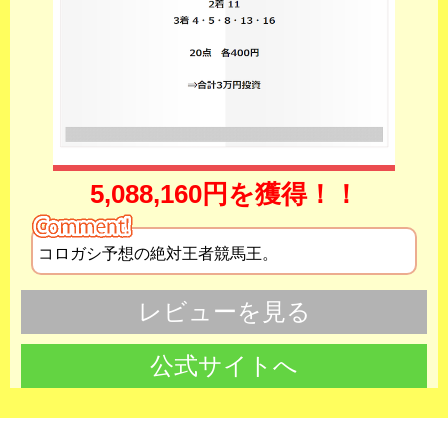
5,088,160円を獲得！！
コロガシ予想の絶対王者競馬王。
レビューを見る
公式サイトへ