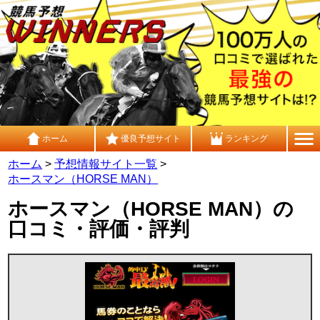
ホーム
優良予想サイト
ランキング
ホーム
>
予想情報サイト一覧
>
ホースマン（HORSE MAN）
ホースマン（HORSE MAN）の
口コミ・評価・評判