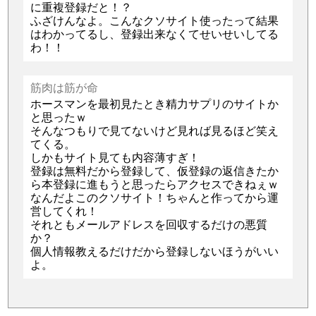
に重複登録だと！？
ふざけんなよ。こんなクソサイト使ったって結果
はわかってるし、登録出来なくてせいせいしてる
わ！！
筋肉は筋が命
ホースマンを最初見たとき精力サプリのサイトか
と思ったｗ
そんなつもりで見てないけど見れば見るほど笑え
てくる。
しかもサイト見ても内容薄すぎ！
登録は無料だから登録して、仮登録の返信きたか
ら本登録に進もうと思ったらアクセスできねぇｗ
なんだよこのクソサイト！ちゃんと作ってから運
営してくれ！
それともメールアドレスを回収するだけの悪質
か？
個人情報教えるだけだから登録しないほうがいい
よ。