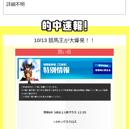
詳細不明
10/13 競馬王が大爆発！！
買い目