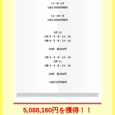
5,088,160円を獲得！！