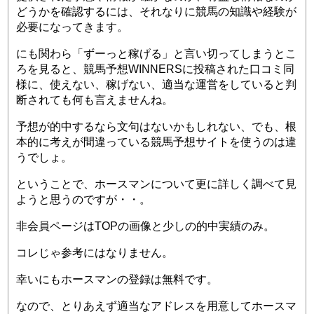
どうかを確認するには、それなりに競馬の知識や経験が
必要になってきます。
にも関わら「ずーっと稼げる」と言い切ってしまうとこ
ろを見ると、競馬予想WINNERSに投稿された口コミ同
様に、使えない、稼げない、適当な運営をしていると判
断されても何も言えませんね。
予想が的中するなら文句はないかもしれない、でも、根
本的に考えが間違っている競馬予想サイトを使うのは違
うでしょ。
ということで、ホースマンについて更に詳しく調べて見
ようと思うのですが・・。
非会員ページはTOPの画像と少しの的中実績のみ。
コレじゃ参考にはなりません。
幸いにもホースマンの登録は無料です。
なので、とりあえず適当なアドレスを用意してホースマ