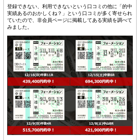
登録できない、利用できないという口コミの他に「的中
実績あるのおかしくね？」という口コミが多く寄せられ
ていたので、非会員ページに掲載してある実績を調べて
みました。