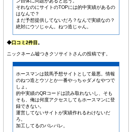
ン自体に問題があると思う。
それなのにサイトのTOPには的中実績があるの
はなんで？
まだ予想提供してないだろ？なんで実績なの？
絶対にウソじゃん。ねつ造じゃん。
◆
口コミ2件目
。
ニックネーム嘘つきクソサイトさんの投稿です。
ホースマンは競馬予想サイトとして最悪。情報
のねつ造とウソとか一番やっちゃダメなやつで
しょ。
的中実績のQRコードは読み取れないし、そも
そも、俺は何度アクセスしてもホースマンに登
録できない。
運営してないサイトが実績作れるわけないだ
ろ。
加工してるのバレバレ。