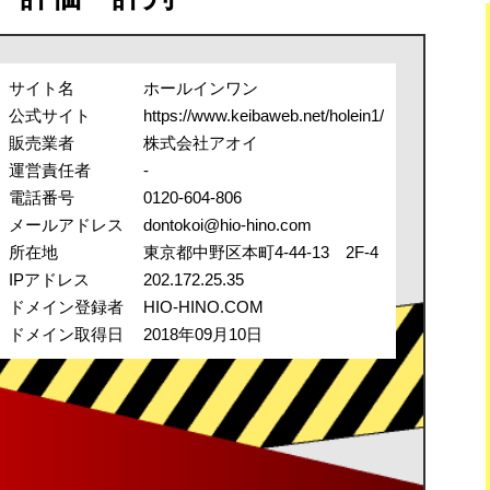
サイト名
ホールインワン
公式サイト
https://www.keibaweb.net/holein1/
販売業者
株式会社アオイ
運営責任者
-
電話番号
0120-604-806
メールアドレス
dontokoi@hio-hino.com
所在地
東京都中野区本町4-44-13 2F-4
IPアドレス
202.172.25.35
ドメイン登録者
HIO-HINO.COM
ドメイン取得日
2018年09月10日