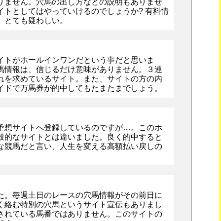
りません。穴馬の出し方などの説明もありませ
イトとしてはやっていけるのでしょうか? 有料情
。とても疑わしい。
イトがホールインワンだという事だと思いま
馬情報は、信じるだけ意味がありません。３連
れを求めているサイト。また、サイトの方の内
イドで万馬券が的中してもたまたまでしょう。
予想サイトへ登録しているのですが…。このホ
般的なサイトとは違いました。良く的中すると
な競馬だと言い、人生を変える高額払い戻しの
た。毎週土日のレースの穴馬情報がその前日に
く絡む特別の穴馬というサイト宣伝もありまし
されている馬番ではありません。このサイトの