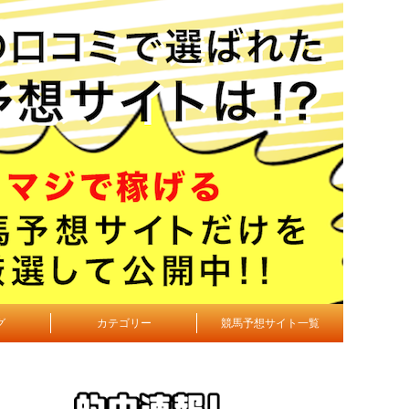
グ
カテゴリー
競馬予想サイト一覧