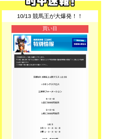
10/13 競馬王が大爆発！！
買い目