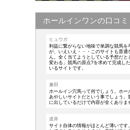
ホールインワンの口コミ
ヒュウガ
利益に繋がらない地味で単調な競馬を
が、いえいえ・・・このサイトも普通
ん。全く当てようとしている予想だと
変わる」競馬の原点?を求めて完成し
いるサイトです。
兼田
ホールイン穴馬って何でしょう。ホー
あやしいサイトだという事でしょう。
に出しているだけで内容が全くありま
道井
サイト自体の情報がほとんど薄いです