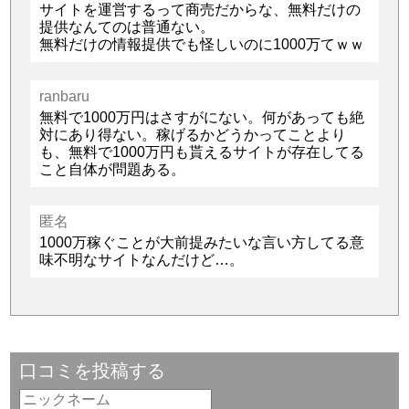
サイトを運営するって商売だからな、無料だけの
提供なんてのは普通ない。
無料だけの情報提供でも怪しいのに1000万てｗｗ
ranbaru
無料で1000万円はさすがにない。何があっても絶
対にあり得ない。稼げるかどうかってことより
も、無料で1000万円も貰えるサイトが存在してる
こと自体が問題ある。
匿名
1000万稼ぐことが大前提みたいな言い方してる意
味不明なサイトなんだけど…。
口コミを投稿する