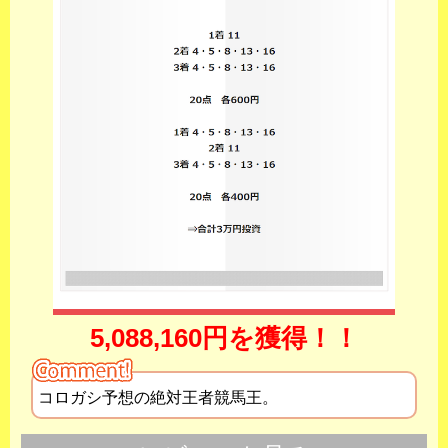
5,088,160円を獲得！！
コロガシ予想の絶対王者競馬王。