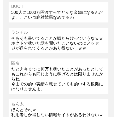
BUCHI
500人に1000万円渡すってどんな金額になるんだ
よ、、こいつ絶対競馬なめてるわ
ランチル
そもそも書いてることが嘘だらけっていうなｗｗ
ホクトで稼いだ話も聞いたことないのにメッセー
ジが送られてくるとかあり得ないしｗｗ
匿名
たとえ今までに何万も稼いだことがあったとして
もこれからも同じように稼げるとは限りませんか
らね。
今までの的中実績を載せていても的中する根拠に
はなりませんよ。
もん太
ほんとそれｗ
利用者しか得しない情報サイトがあるわけないｗ