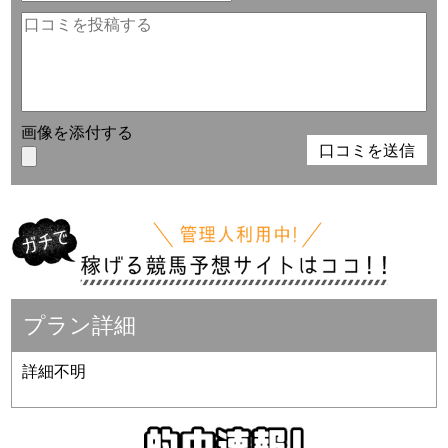
画像を添付する
プラン詳細
詳細不明