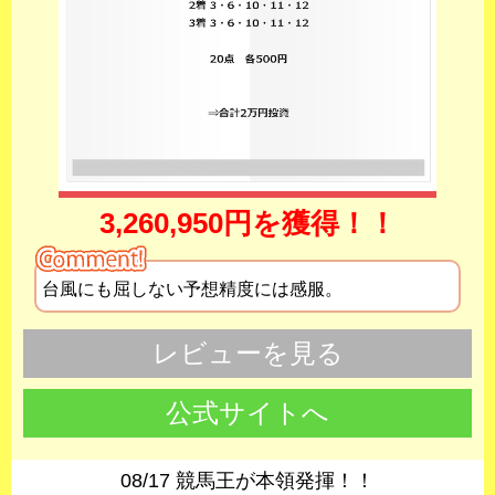
3,260,950円を獲得！！
台風にも屈しない予想精度には感服。
レビューを見る
公式サイトへ
08/17 競馬王が本領発揮！！