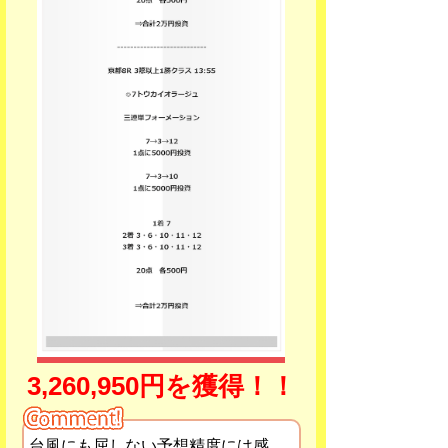
3,260,950円を獲得！！
台風にも屈しない予想精度には感