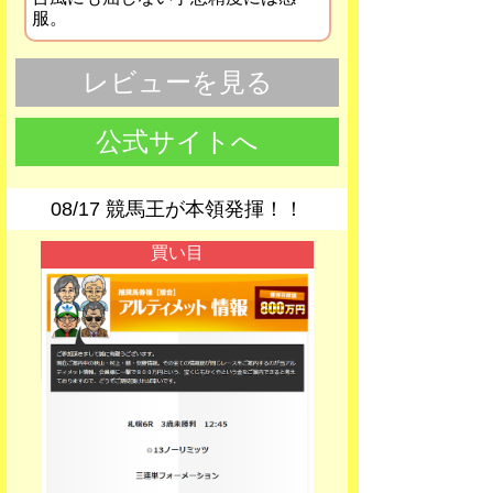
服。
レビューを見る
公式サイトへ
08/17 競馬王が本領発揮！！
買い目