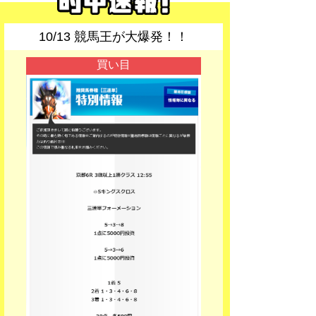
10/13 競馬王が大爆発！！
買い目