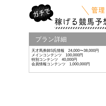
プラン詳細
天才馬券師S氏情報 24,000〜38,000円
メインコンテンツ 100,000円
特別コンテンツ 40,000円
会員情報コンテンツ 1,000,000円