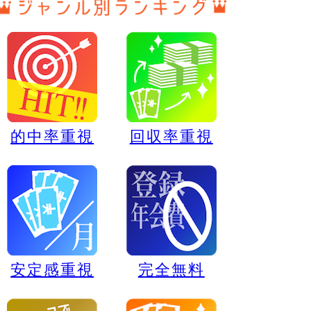
的中率重視
回収率重視
安定感重視
完全無料