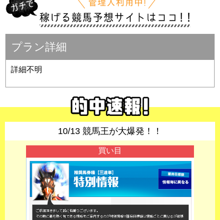
プラン詳細
詳細不明
10/13 競馬王が大爆発！！
買い目