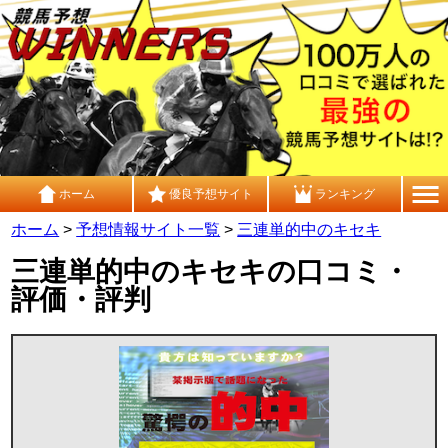
ホーム
優良予想サイト
ランキング
ホーム
>
予想情報サイト一覧
>
三連単的中のキセキ
三連単的中のキセキの口コミ・
評価・評判