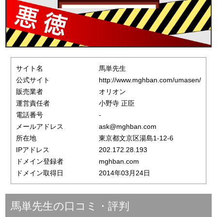
サイト名
馬単先生
公式サイト
http://www.mghban.com/umasen/
販売業者
オリオン
運営責任者
小野寺 正臣
電話番号
-
メールアドレス
ask@mghban.com
所在地
東京都文京区湯島1-12-6
IPアドレス
202.172.28.193
ドメイン登録者
mghban.com
ドメイン取得日
2014年03月24日
馬単先生の口コミ・評判