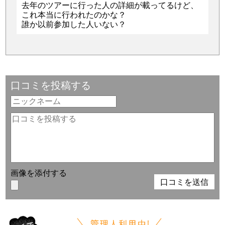
去年のツアーに行った人の詳細が載ってるけど、
これ本当に行われたのかな？
誰か以前参加した人いない？
口コミを投稿する
画像を添付する