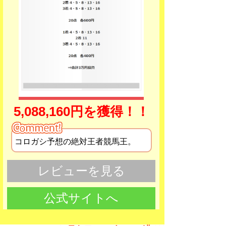
5,088,160円を獲得！！
コロガシ予想の絶対王者競馬王。
レビューを見る
公式サイトへ