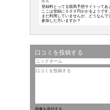
匿名
登録料とってる競馬予想サイトってあ
ここは登録に５００円かかるようです
まだ利用していませんが、どうなんで
参加した方いますか？
口コミを投稿する
画像を添付する