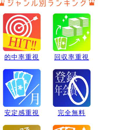
的中率重視
回収率重視
安定感重視
完全無料