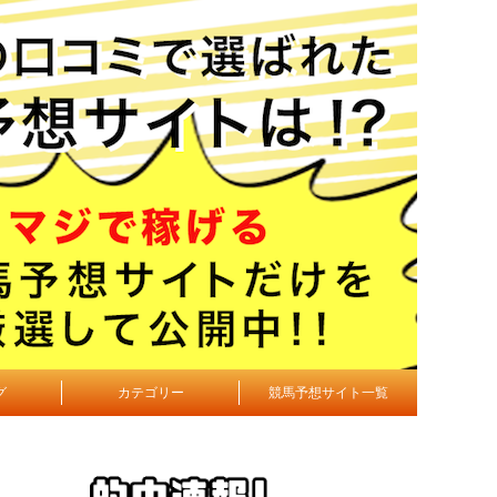
グ
カテゴリー
競馬予想サイト一覧