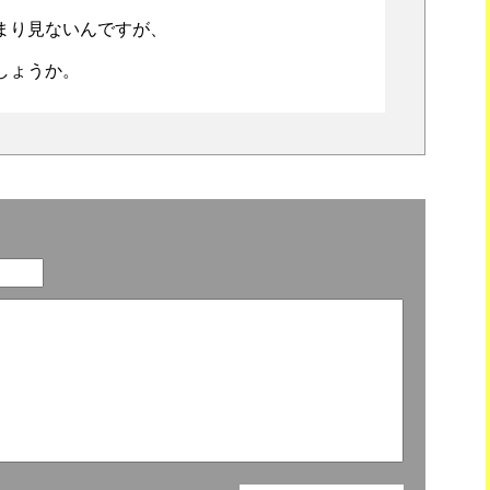
まり見ないんですが、
。
しょうか。