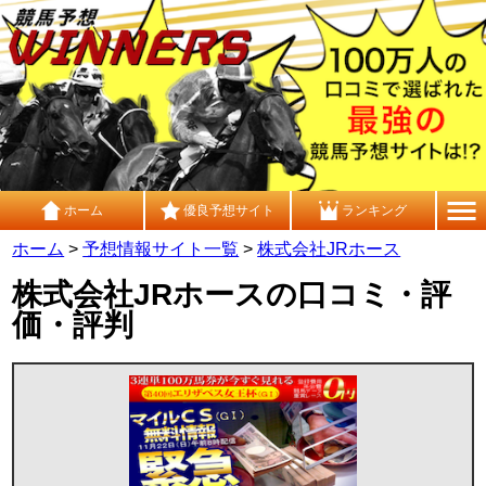
ホーム
優良予想サイト
ランキング
ホーム
>
予想情報サイト一覧
>
株式会社JRホース
株式会社JRホースの口コミ・評
価・評判