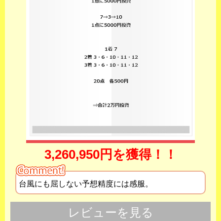
3,260,950円を獲得！！
台風にも屈しない予想精度には感服。
レビューを見る