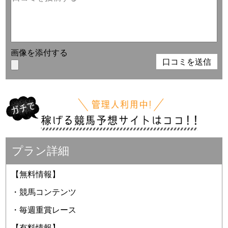
画像を添付する
プラン詳細
【無料情報】
・競馬コンテンツ
・毎週重賞レース
【有料情報】