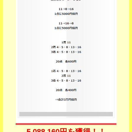
5,088,160円を獲得！！