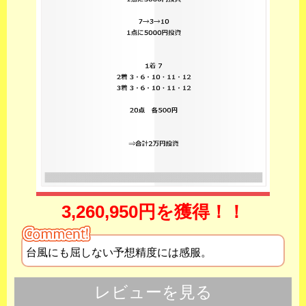
3,260,950円を獲得！！
台風にも屈しない予想精度には感服。
レビューを見る