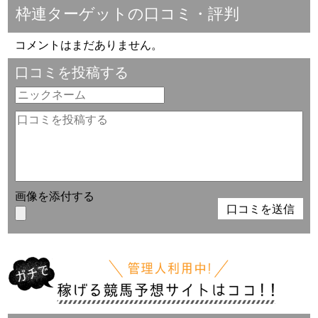
枠連ターゲットの口コミ・評判
コメントはまだありません。
口コミを投稿する
画像を添付する