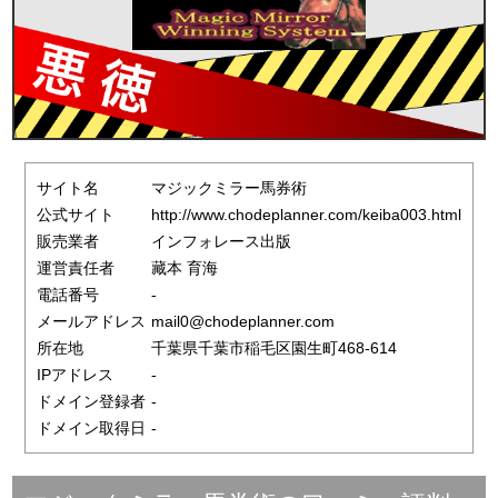
サイト名
マジックミラー馬券術
公式サイト
http://www.chodeplanner.com/keiba003.html
販売業者
インフォレース出版
運営責任者
藏本 育海
電話番号
-
メールアドレス
mail0@chodeplanner.com
所在地
千葉県千葉市稲毛区園生町468-614
IPアドレス
-
ドメイン登録者
-
ドメイン取得日
-