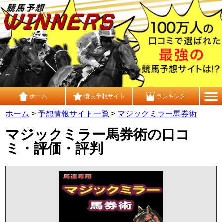
ホーム
優良予想サイト
ランキング
ホーム
>
予想情報サイト一覧
>
マジックミラー馬券術
マジックミラー馬券術の口コ
ミ・評価・評判