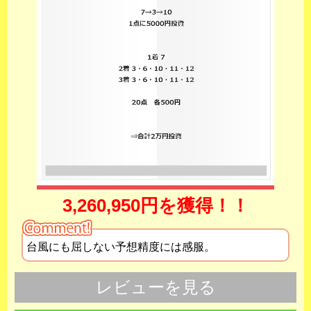
3,260,950円を獲得！！
台風にも屈しない予想精度には感服。
レビューを見る