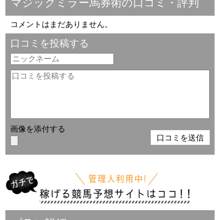
マジックミラー馬券術の口コミ・評判
コメントはまだありません。
口コミを投稿する
画像を添付する