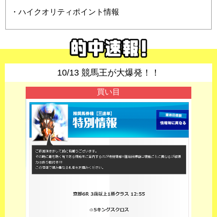
・ハイクオリティポイント情報
10/13 競馬王が大爆発！！
買い目