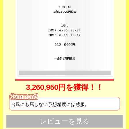
3,260,950円を獲得！！
台風にも屈しない予想精度には感服。
レビューを見る