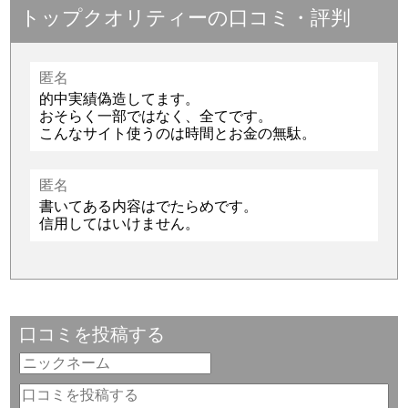
トップクオリティーの口コミ・評判
匿名
的中実績偽造してます。
おそらく一部ではなく、全てです。
こんなサイト使うのは時間とお金の無駄。
匿名
書いてある内容はでたらめです。
信用してはいけません。
口コミを投稿する