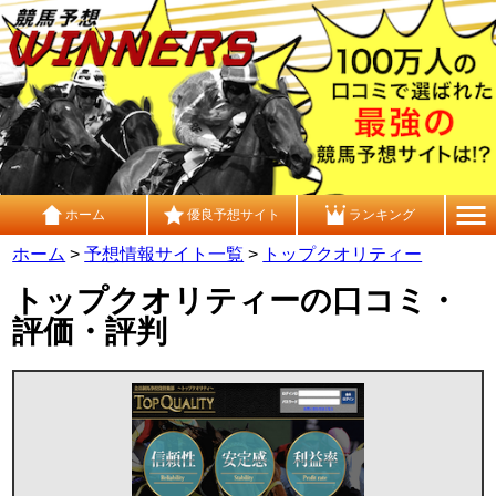
ホーム
優良予想サイト
ランキング
ホーム
>
予想情報サイト一覧
>
トップクオリティー
トップクオリティーの口コミ・
評価・評判