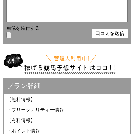
画像を添付する
プラン詳細
【無料情報】
・フリークオリティー情報
【有料情報】
・ポイント情報