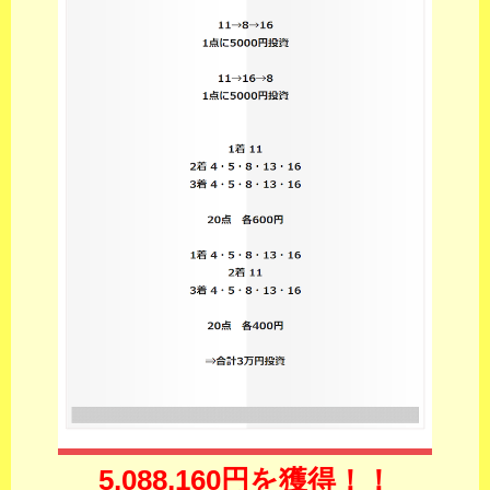
5,088,160円を獲得！！