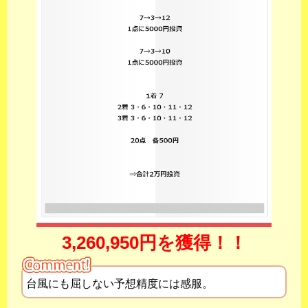
3,260,950円を獲得！！
台風にも屈しない予想精度には感服。