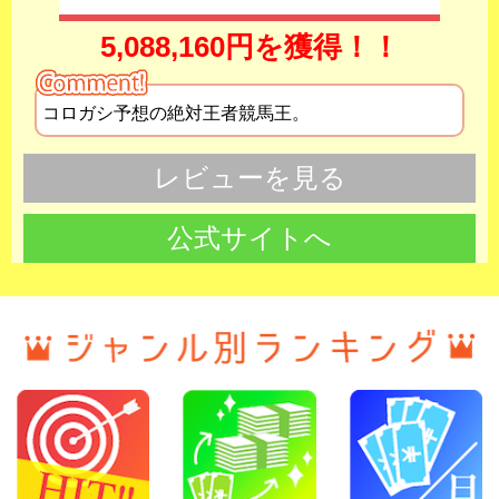
5,088,160円を獲得！！
コロガシ予想の絶対王者競馬王。
レビューを見る
公式サイトへ