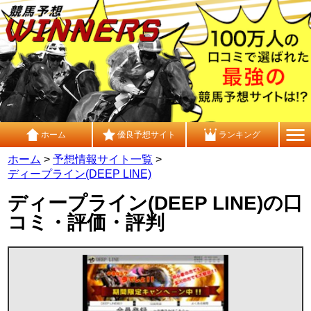
ホーム
優良予想サイト
ランキング
ホーム
>
予想情報サイト一覧
>
ディープライン(DEEP LINE)
ディープライン(DEEP LINE)の口
コミ・評価・評判