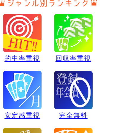
的中率重視
回収率重視
安定感重視
完全無料