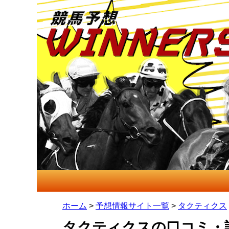
ホーム
>
予想情報サイト一覧
>
タクティクス
タクティクスの口コミ・