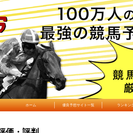
ホーム
優良予想サイト一覧
ランキン
評価・評判