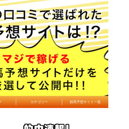
グ
カテゴリー
競馬予想サイト一覧