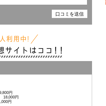
,800円
18,000円
,000円