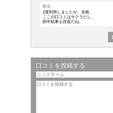
匿名
2度利用しましたが、全敗。
ここの口コミはサクラだし、
的中結果も捏造だね。
口コミを投稿する