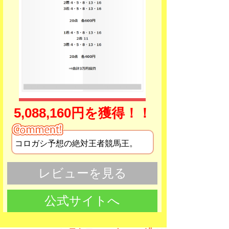
5,088,160円を獲得！！
コロガシ予想の絶対王者競馬王。
レビューを見る
公式サイトへ