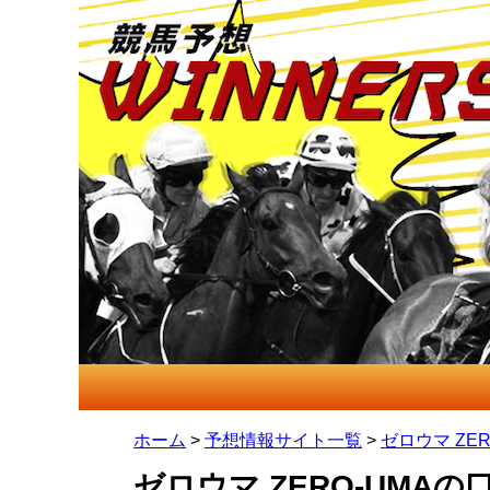
ホーム
>
予想情報サイト一覧
>
ゼロウマ ZER
ゼロウマ ZERO-UMA