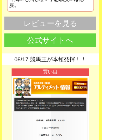
服。
レビューを見る
公式サイトへ
08/17 競馬王が本領発揮！！
買い目