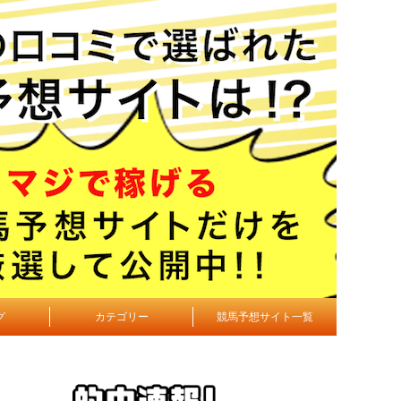
グ
カテゴリー
競馬予想サイト一覧