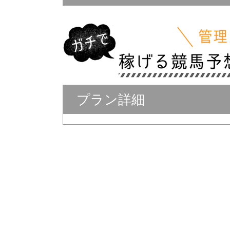
プラン詳細