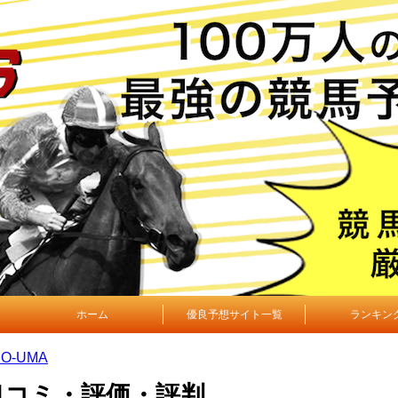
ホーム
優良予想サイト一覧
ランキン
O-UMA
の口コミ・評価・評判