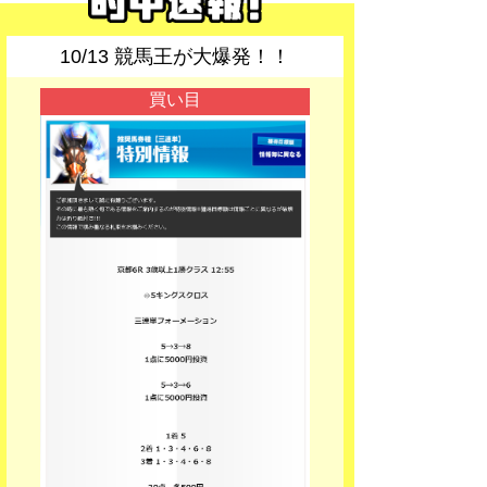
10/13 競馬王が大爆発！！
買い目