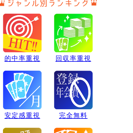
的中率重視
回収率重視
安定感重視
完全無料