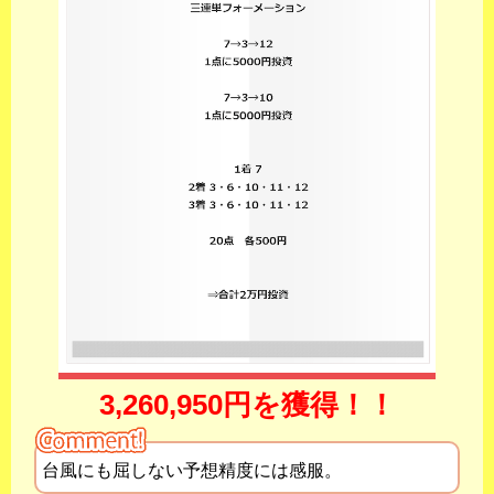
3,260,950円を獲得！！
台風にも屈しない予想精度には感服。