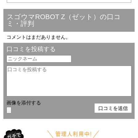
スゴウマROBOT Z（ゼット）の口コ
ミ・評判
コメントはまだありません。
口コミを投稿する
画像を添付する