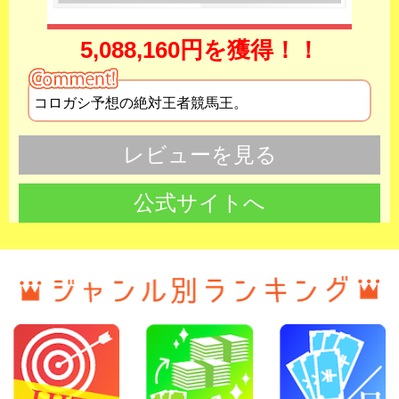
5,088,160円を獲得！！
コロガシ予想の絶対王者競馬王。
レビューを見る
公式サイトへ