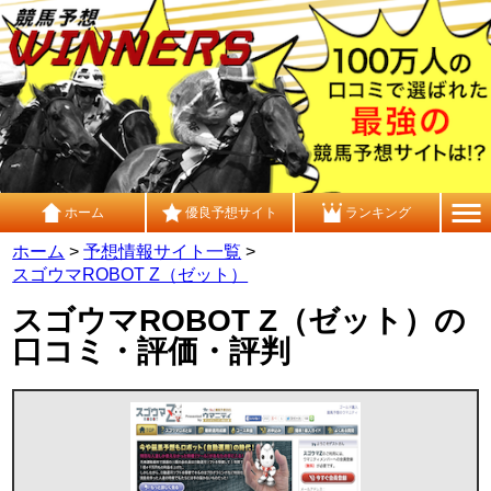
ホーム
優良予想サイト
ランキング
ホーム
>
予想情報サイト一覧
>
スゴウマROBOT Z（ゼット）
スゴウマROBOT Z（ゼット）の
口コミ・評価・評判