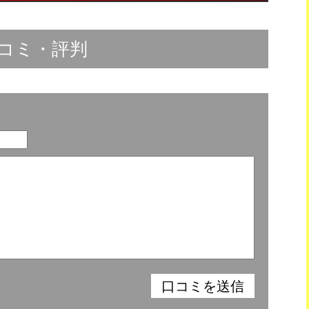
コミ・評判