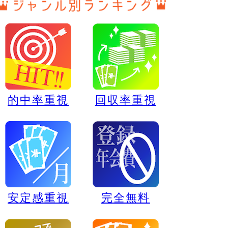
的中率重視
回収率重視
安定感重視
完全無料