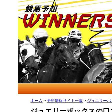
ホーム
>
予想情報サイト一覧
>
ジュエリーボ
ジュエリーボックスの口