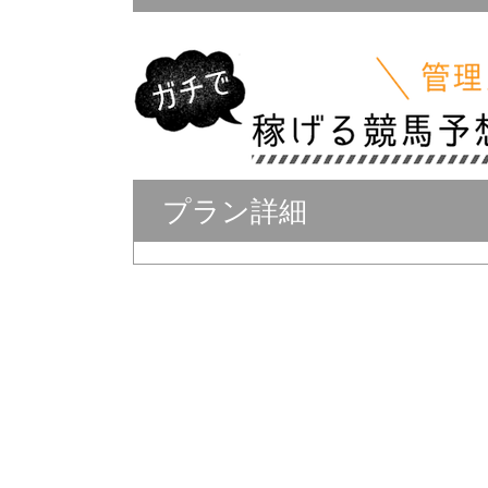
プラン詳細