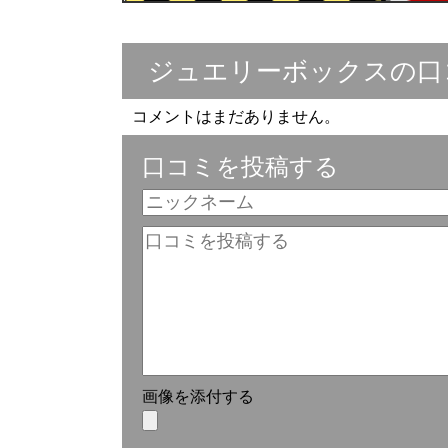
ジュエリーボックスの口
コメントはまだありません。
口コミを投稿する
画像を添付する