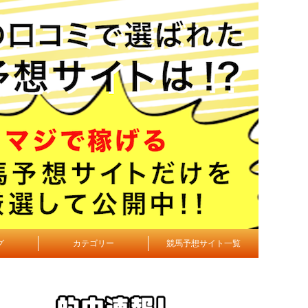
グ
カテゴリー
競馬予想サイト一覧