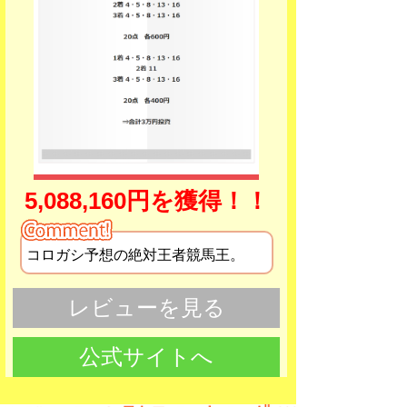
5,088,160円を獲得！！
コロガシ予想の絶対王者競馬王。
レビューを見る
公式サイトへ