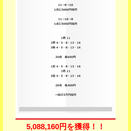
5,088,160円を獲得！！