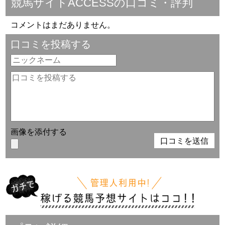
競馬サイトACCESSの口コミ・評判
コメントはまだありません。
口コミを投稿する
画像を添付する