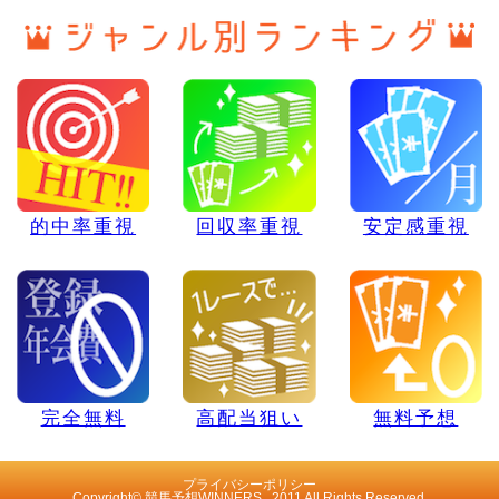
的中率重視
回収率重視
安定感重視
完全無料
高配当狙い
無料予想
プライバシーポリシー
Copyright© 競馬予想WINNERS , 2011 All Rights Reserved.