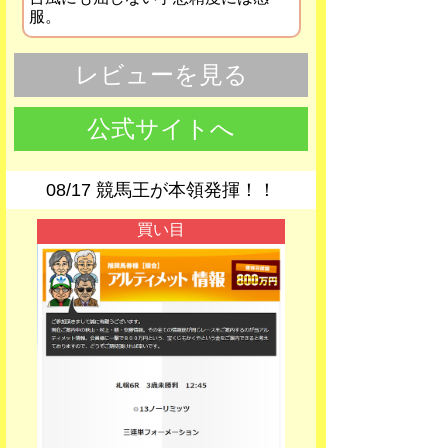
服。
レビューを見る
公式サイトへ
08/17 競馬王が本領発揮！！
買い目