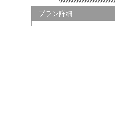
プラン詳細