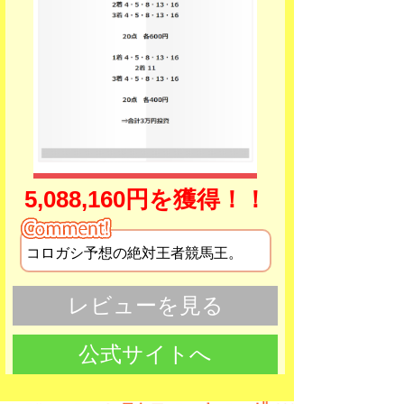
5,088,160円を獲得！！
コロガシ予想の絶対王者競馬王。
レビューを見る
公式サイトへ