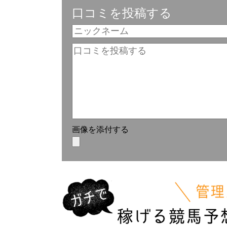
口コミを投稿する
画像を添付する