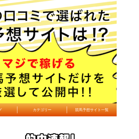
グ
カテゴリー
競馬予想サイト一覧