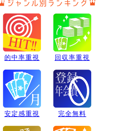
的中率重視
回収率重視
安定感重視
完全無料