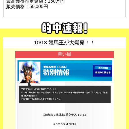
最高獲得推定金額：150万円
販売価格：50,000円
10/13 競馬王が大爆発！！
買い目