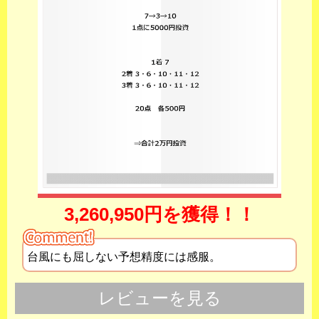
3,260,950円を獲得！！
台風にも屈しない予想精度には感服。
レビューを見る