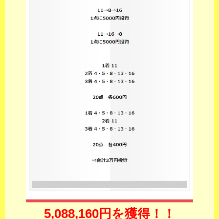
5,088,160円を獲得！！